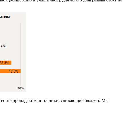
То есть «пропадают» источники, сливающие бюджет. Мы