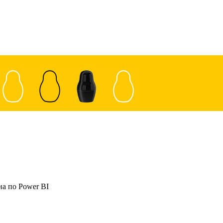
на по Power BI