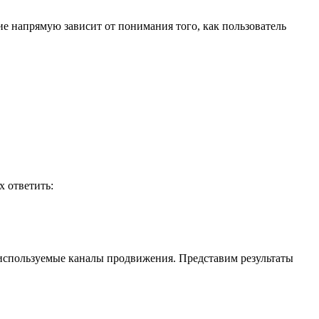
е напрямую зависит от понимания того, как пользователь
 ответить:
, используемые каналы продвижения. Представим результаты