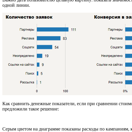
одной линии.
Как сравнить денежные показатели, если при сравнении стоим
предложили такое решение:
Серым цветом на диаграмме показаны расходы по кампаниям, к