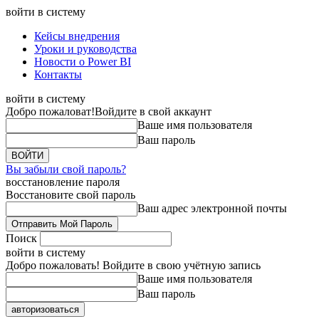
войти в систему
Кейсы внедрения
Уроки и руководства
Новости о Power BI
Контакты
войти в систему
Добро пожаловат!
Войдите в свой аккаунт
Ваше имя пользователя
Ваш пароль
Вы забыли свой пароль?
восстановление пароля
Восстановите свой пароль
Ваш адрес электронной почты
Поиск
войти в систему
Добро пожаловать! Войдите в свою учётную запись
Ваше имя пользователя
Ваш пароль