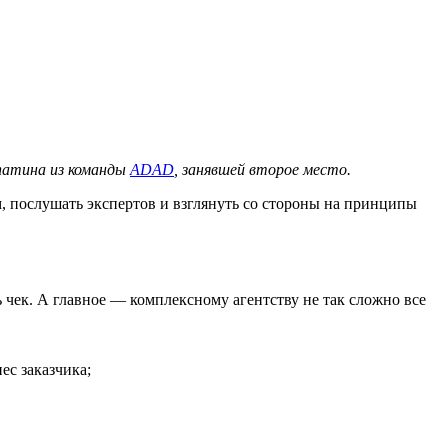
патина из команды
ADAD
, занявшей второе место.
 послушать экспертов и взглянуть со стороны на принципы
 чек. А главное — комплексному агентству не так сложно все
ес заказчика;