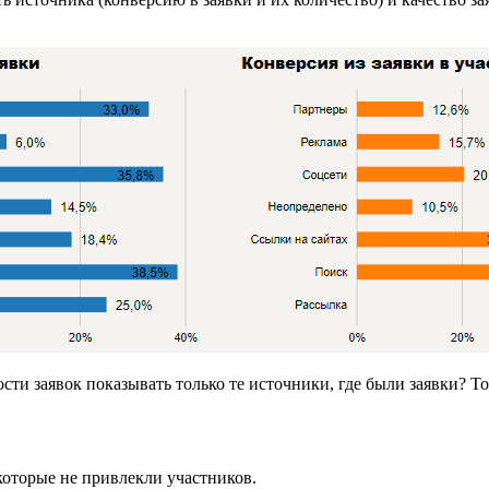
ости заявок показывать только те источники, где были заявки? 
оторые не привлекли участников.