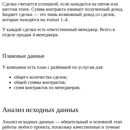
Сделка считается успешной, если находится на пятом или
шестом этапе. Сумма контракта означает полученный доход.
Бюджет сделки — это лишь возможный доход со сделок,
которые находятся на этапах 1–4.
У каждой сделки есть ответственный менеджер. Всего в
отделе продаж 4 менеджера.
Плановые данные
У компании есть план с разбивкой по услугам для:
общего количества сделок;
общей суммы контрактов;
сумм контрактов по менеджерам.
Анализ исходных данных
Анализ исходных данных — обязательный и основной этап
работы любого проекта, поскольку качественные и точные