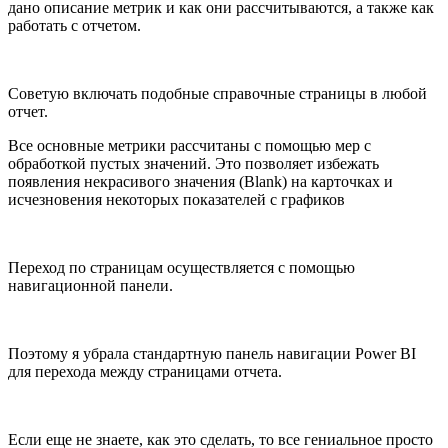
дано описание метрик и как они рассчитываются, а также как
работать с отчетом.
Советую включать подобные справочные страницы в любой
отчет.
Все основные метрики рассчитаны с помощью мер с
обработкой пустых значений. Это позволяет избежать
появления некрасивого значения (Blank) на карточках и
исчезновения некоторых показателей с графиков
Переход по страницам осуществляется с помощью
навигационной панели.
Поэтому я убрала стандартную панель навигации Power BI
для перехода между страницами отчета.
Если еще не знаете, как это сделать, то все гениальное просто