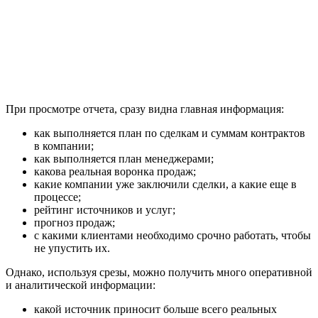
При просмотре отчета, сразу видна главная информация:
как выполняется план по сделкам и суммам контрактов
в компании;
как выполняется план менеджерами;
какова реальная воронка продаж;
какие компании уже заключили сделки, а какие еще в
процессе;
рейтинг источников и услуг;
прогноз продаж;
с какими клиентами необходимо срочно работать, чтобы
не упустить их.
Однако, используя срезы, можно получить много оперативной
и аналитической информации:
какой источник приносит больше всего реальных