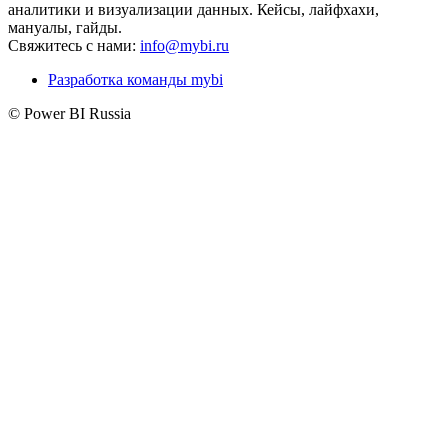
аналитики и визуализации данных. Кейсы, лайфхахи,
мануалы, гайды.
Свяжитесь с нами:
info@mybi.ru
Разработка команды mybi
© Power BI Russia