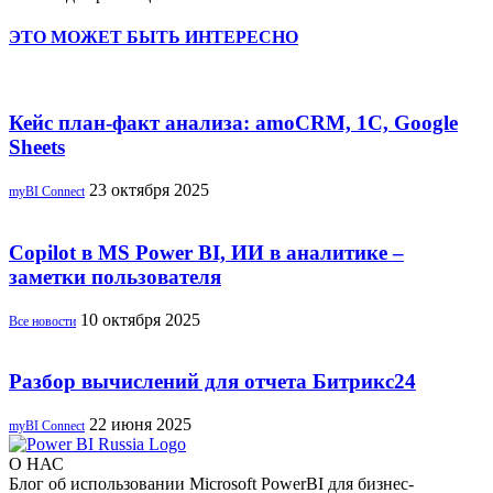
ЭТО МОЖЕТ БЫТЬ ИНТЕРЕСНО
Кейс план-факт анализа: amoCRM, 1C, Google
Sheets
23 октября 2025
myBI Connect
Copilot в MS Power BI, ИИ в аналитике –
заметки пользователя
10 октября 2025
Все новости
Разбор вычислений для отчета Битрикс24
22 июня 2025
myBI Connect
О НАС
Блог об использовании Microsoft PowerBI для бизнес-