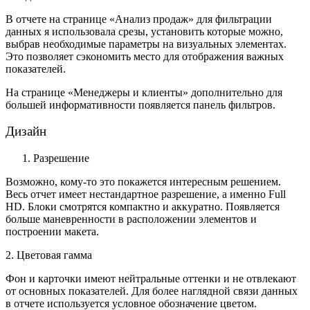
В отчете на странице «Анализ продаж» для фильтрации
данных я использовала срезы, установить которые можно,
выбрав необходимые параметры на визуальных элементах.
Это позволяет сэкономить место для отображения важных
показателей.
На странице «Менеджеры и клиенты» дополнительно для
большей информативности появляется панель фильтров.
Дизайн
Разрешение
Возможно, кому-то это покажется интересным решением.
Весь отчет имеет нестандартное разрешение, а именно Full
HD. Блоки смотрятся компактно и аккуратно. Появляется
больше маневренности в расположении элементов и
построении макета.
2. Цветовая гамма
Фон и карточки имеют нейтральные оттенки и не отвлекают
от основных показателей. Для более наглядной связи данных
в отчете используется условное обозначение цветом.