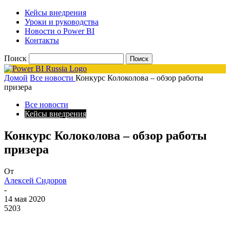
Кейсы внедрения
Уроки и руководства
Новости о Power BI
Контакты
Поиск
Домой
Все новости
Конкурс Колоколова – обзор работы
призера
Все новости
Кейсы внедрения
Конкурс Колоколова – обзор работы
призера
От
Алексей Сидоров
-
14 мая 2020
5203