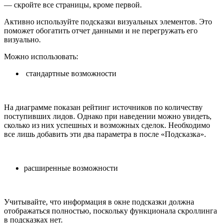
— скройте все страницы, кроме первой.
Активно используйте подсказки визуальных элементов. Это
поможет обогатить отчет данными и не перегружать его
визуально.
Можно использовать:
стандартные возможности
На диаграмме показан рейтинг источников по количеству
поступивших лидов. Однако при наведении можно увидеть,
сколько из них успешных и возможных сделок. Необходимо
все лишь добавить эти два параметра в после «Подсказка».
расширенные возможности
Учитывайте, что информация в окне подсказки должна
отображаться полностью, поскольку функционала скроллинга
в подсказках нет.