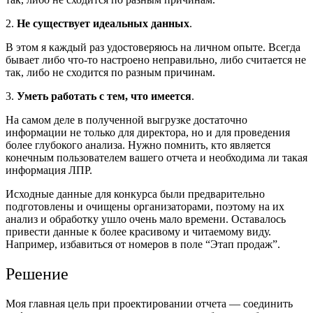
2.
Не существует идеальных данных
.
В этом я каждый раз удостоверяюсь на личном опыте. Всегда
бывает либо что-то настроено неправильно, либо считается не
так, либо не сходится по разным причинам.
3.
Уметь работать с тем, что имеется
.
На самом деле в полученной выгрузке достаточно
информации не только для директора, но и для проведения
более глубокого анализа. Нужно помнить, кто является
конечным пользователем вашего отчета и необходима ли такая
информация ЛПР.
Исходные данные для конкурса были предварительно
подготовлены и очищены организаторами, поэтому на их
анализ и обработку ушло очень мало времени. Оставалось
привести данные к более красивому и читаемому виду.
Например, избавиться от номеров в поле “Этап продаж”.
Решение
Моя главная цель при проектировании отчета — соединить