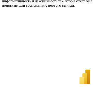
информативность и лаконичность так, чтобы отчет был
понятным для восприятия с первого взгляда.