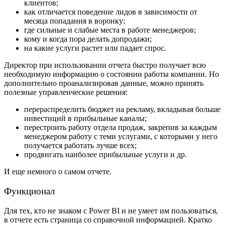
клиентов;
как отличается поведение лидов в зависимости от
месяца попадания в воронку;
где сильные и слабые места в работе менеджеров;
кому и когда пора делать допродажи;
на какие услуги растет или падает спрос.
Директор при использовании отчета быстро получает всю
необходимую информацию о состоянии работы компании. Но
дополнительно проанализировав данные, можно принять
полезные управленческие решения:
перераспределить бюджет на рекламу, вкладывая больше
инвестиций в прибыльные каналы;
перестроить работу отдела продаж, закрепив за каждым
менеджером работу с теми услугами, с которыми у него
получается работать лучше всех;
продвигать наиболее прибыльные услуги и др.
И еще немного о самом отчете.
Функционал
Для тех, кто не знаком с Power BI и не умеет им пользоваться,
в отчете есть страница со справочной информацией. Кратко