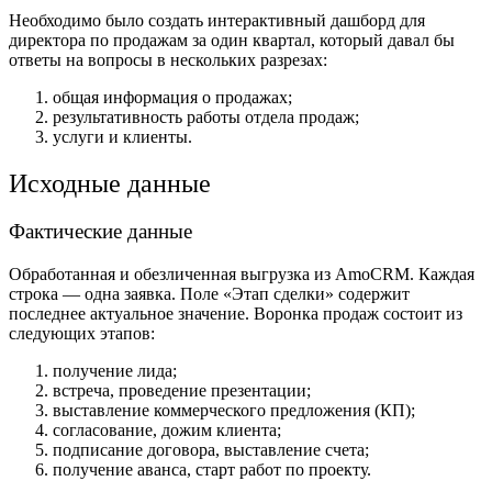
Необходимо было создать интерактивный дашборд для
директора по продажам за один квартал, который давал бы
ответы на вопросы в нескольких разрезах:
общая информация о продажах;
результативность работы отдела продаж;
услуги и клиенты.
Исходные данные
Фактические данные
Обработанная и обезличенная выгрузка из AmoCRM. Каждая
строка — одна заявка. Поле «Этап сделки» содержит
последнее актуальное значение. Воронка продаж состоит из
следующих этапов:
получение лида;
встреча, проведение презентации;
выставление коммерческого предложения (КП);
согласование, дожим клиента;
подписание договора, выставление счета;
получение аванса, старт работ по проекту.