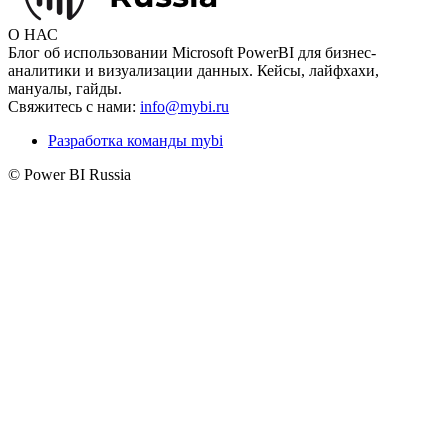
О НАС
Блог об использовании Microsoft PowerBI для бизнес-
аналитики и визуализации данных. Кейсы, лайфхахи,
мануалы, гайды.
Свяжитесь с нами:
info@mybi.ru
Разработка команды mybi
© Power BI Russia