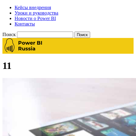
Кейсы внедрения
Уроки и руководства
Новости о Power BI
Контакты
Поиск
11