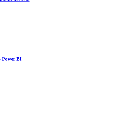
 Power BI