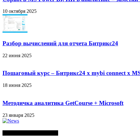
10 октября 2025
Разбор вычислений для отчета Битрикс24
22 июня 2025
Пошаговый курс – Битрикс24 х mybi connect х MS
18 июня 2025
Методичка аналитика GetCourse + Microsoft
23 января 2025
СЛУЧАЙНЫЕ ПОСТЫ