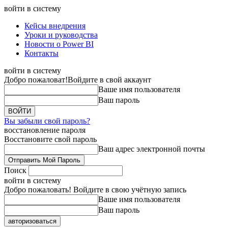
войти в систему
Кейсы внедрения
Уроки и руководства
Новости о Power BI
Контакты
войти в систему
Добро пожаловат!
Войдите в свой аккаунт
Ваше имя пользователя
Ваш пароль
Вы забыли свой пароль?
восстановление пароля
Восстановите свой пароль
Ваш адрес электронной почты
Поиск
войти в систему
Добро пожаловать! Войдите в свою учётную запись
Ваше имя пользователя
Ваш пароль