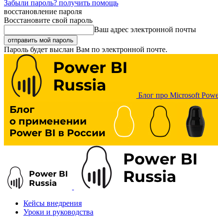
Забыли пароль? получить помощь
восстановление пароля
Восстановите свой пароль
Ваш адрес электронной почты
Пароль будет выслан Вам по электронной почте.
Блог про Microsoft Powe
Кейсы внедрения
Уроки и руководства