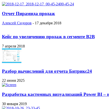
Отчет Пирамида продаж
Алексей Сидоров
-
17 декабря 2018
Кейс по увеличению продаж в сегменте B2B
7 апреля 2018
Разбор вычислений для отчета Битрикс24
22 июня 2025
Разработка кастомных визуализаций Power BI – н
30 января 2019