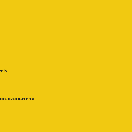
ets
 пользователя