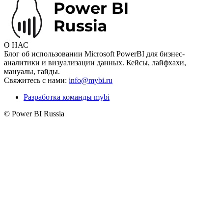
О НАС
Блог об использовании Microsoft PowerBI для бизнес-
аналитики и визуализации данных. Кейсы, лайфхахи,
мануалы, гайды.
Свяжитесь с нами:
info@mybi.ru
Разработка команды mybi
© Power BI Russia