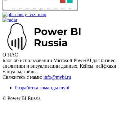
О НАС
Блог об использовании Microsoft PowerBI для бизнес-
аналитики и визуализации данных. Кейсы, лайфхахи,
мануалы, гайды.
Свяжитесь с нами:
info@mybi.ru
Разработка команды mybi
© Power BI Russia