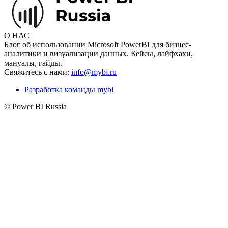
О НАС
Блог об использовании Microsoft PowerBI для бизнес-
аналитики и визуализации данных. Кейсы, лайфхахи,
мануалы, гайды.
Свяжитесь с нами:
info@mybi.ru
Разработка команды mybi
© Power BI Russia