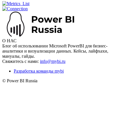
О НАС
Блог об использовании Microsoft PowerBI для бизнес-
аналитики и визуализации данных. Кейсы, лайфхахи,
мануалы, гайды.
Свяжитесь с нами:
info@mybi.ru
Разработка команды mybi
© Power BI Russia