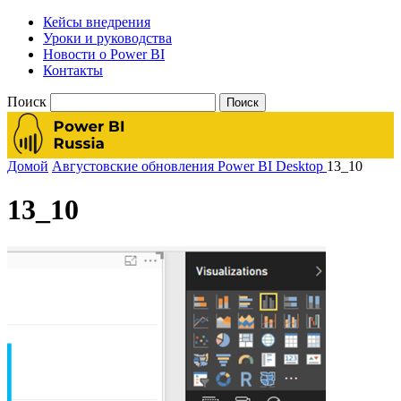
Кейсы внедрения
Уроки и руководства
Новости о Power BI
Контакты
Поиск
Домой
Августовские обновления Power BI Desktop
13_10
13_10