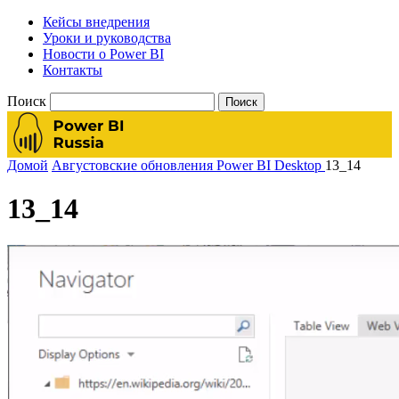
Кейсы внедрения
Уроки и руководства
Новости о Power BI
Контакты
Поиск
Домой
Августовские обновления Power BI Desktop
13_14
13_14