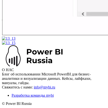
О НАС
Блог об использовании Microsoft PowerBI для бизнес-
аналитики и визуализации данных. Кейсы, лайфхахи,
мануалы, гайды.
Свяжитесь с нами:
info@mybi.ru
Разработка команды mybi
© Power BI Russia