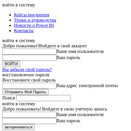
войти в систему
Кейсы внедрения
Уроки и руководства
Новости о Power BI
Контакты
войти в систему
Добро пожаловат!
Войдите в свой аккаунт
Ваше имя пользователя
Ваш пароль
Вы забыли свой пароль?
восстановление пароля
Восстановите свой пароль
Ваш адрес электронной почты
Поиск
войти в систему
Добро пожаловать! Войдите в свою учётную запись
Ваше имя пользователя
Ваш пароль