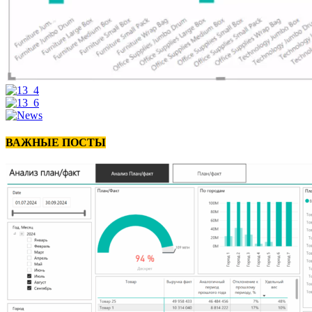
ВАЖНЫЕ ПОСТЫ