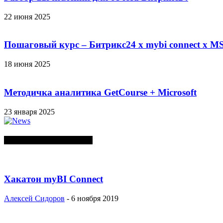
22 июня 2025
Пошаговый курс – Битрикс24 х mybi connect х MS
18 июня 2025
Методичка аналитика GetCourse + Microsoft
23 января 2025
СЛУЧАЙНЫЕ ПОСТЫ
Хакатон myBI Connect
Алексей Сидоров
-
6 ноября 2019