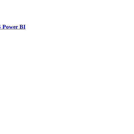
 Power BI