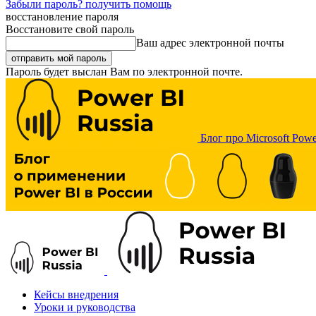
Забыли пароль? получить помощь
восстановление пароля
Восстановите свой пароль
Ваш адрес электронной почты
Пароль будет выслан Вам по электронной почте.
Блог про Microsoft Powe
Кейсы внедрения
Уроки и руководства