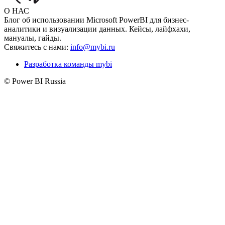
О НАС
Блог об использовании Microsoft PowerBI для бизнес-
аналитики и визуализации данных. Кейсы, лайфхахи,
мануалы, гайды.
Свяжитесь с нами:
info@mybi.ru
Разработка команды mybi
© Power BI Russia