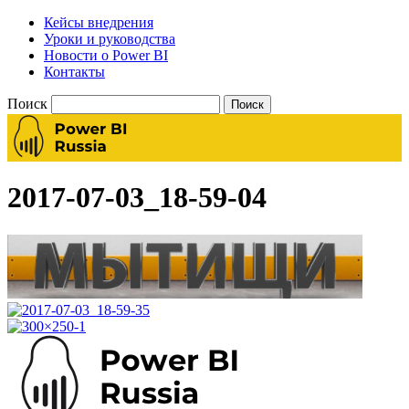
Кейсы внедрения
Уроки и руководства
Новости о Power BI
Контакты
Поиск
2017-07-03_18-59-04