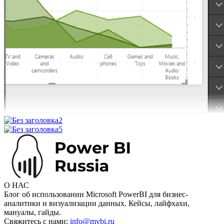
О НАС
Блог об использовании Microsoft PowerBI для бизнес-
аналитики и визуализации данных. Кейсы, лайфхахи,
мануалы, гайды.
Свяжитесь с нами:
info@mybi.ru