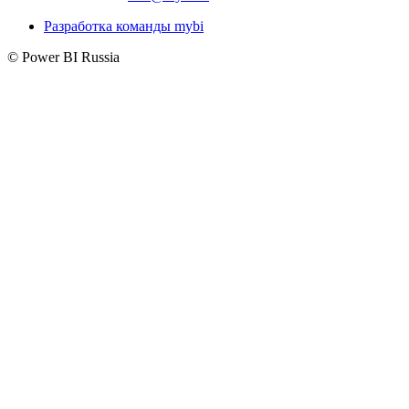
Разработка команды mybi
© Power BI Russia