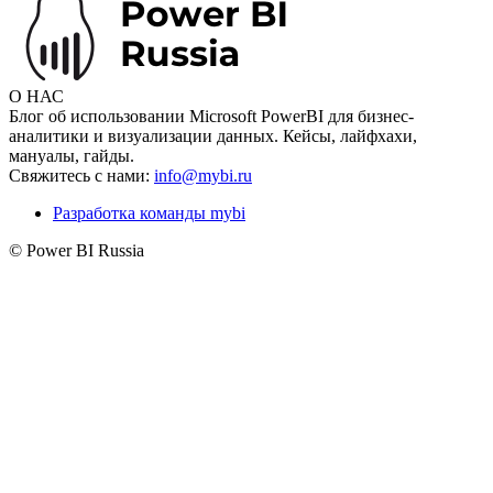
О НАС
Блог об использовании Microsoft PowerBI для бизнес-
аналитики и визуализации данных. Кейсы, лайфхахи,
мануалы, гайды.
Свяжитесь с нами:
info@mybi.ru
Разработка команды mybi
© Power BI Russia