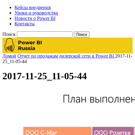
Кейсы внедрения
Уроки и руководства
Новости о Power BI
Контакты
Поиск
Домой
Отчет по продажам дилерской сети в Power BI
2017-11-
25_11-05-44
2017-11-25_11-05-44