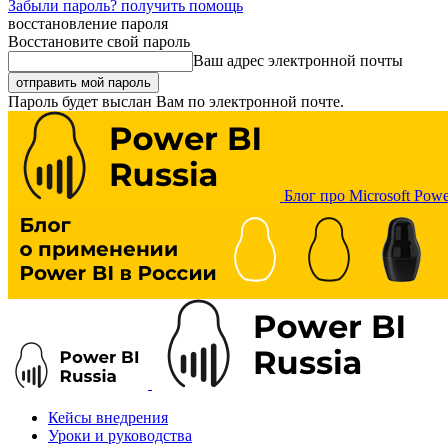
Забыли пароль? получить помощь
восстановление пароля
Восстановите свой пароль
Ваш адрес электронной почты
Пароль будет выслан Вам по электронной почте.
Блог про Microsoft Powe
Кейсы внедрения
Уроки и руководства