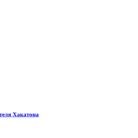
ителя Хакатона