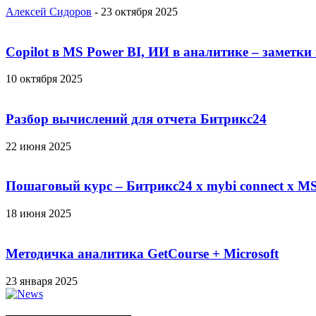
Алексей Сидоров
-
23 октября 2025
Copilot в MS Power BI, ИИ в аналитике – заметки
10 октября 2025
Разбор вычислений для отчета Битрикс24
22 июня 2025
Пошаговый курс – Битрикс24 х mybi connect х MS
18 июня 2025
Методичка аналитика GetCourse + Microsoft
23 января 2025