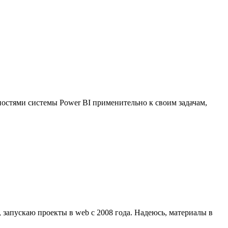
остями системы Power BI применительно к своим задачам,
, запускаю проекты в web с 2008 года. Надеюсь, материалы в