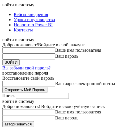
войти в систему
Кейсы внедрения
Уроки и руководства
Новости о Power BI
Контакты
войти в систему
Добро пожаловат!
Войдите в свой аккаунт
Ваше имя пользователя
Ваш пароль
Вы забыли свой пароль?
восстановление пароля
Восстановите свой пароль
Ваш адрес электронной почты
Поиск
войти в систему
Добро пожаловать! Войдите в свою учётную запись
Ваше имя пользователя
Ваш пароль