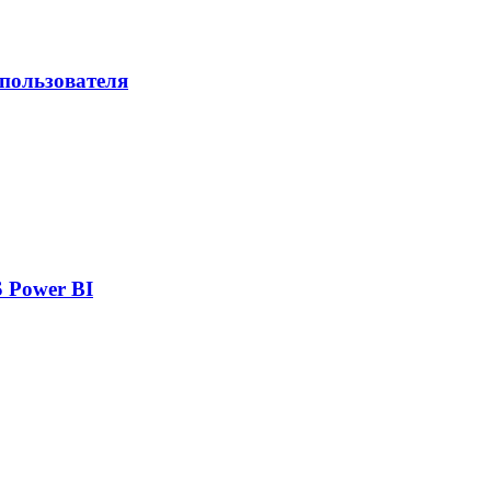
 пользователя
 Power BI