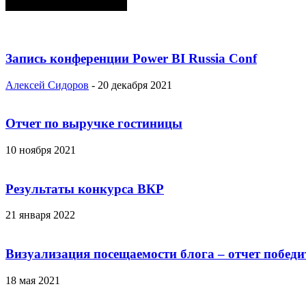
СЛУЧАЙНЫЕ ПОСТЫ
Запись конференции Power BI Russia Conf
Алексей Сидоров
-
20 декабря 2021
Отчет по выручке гостиницы
10 ноября 2021
Результаты конкурса ВКР
21 января 2022
Визуализация посещаемости блога – отчет побед
18 мая 2021