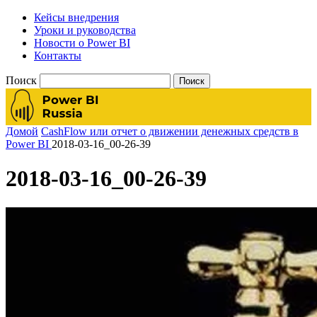
Кейсы внедрения
Уроки и руководства
Новости о Power BI
Контакты
Поиск
Домой
CashFlow или отчет о движении денежных средств в
Power BI
2018-03-16_00-26-39
2018-03-16_00-26-39