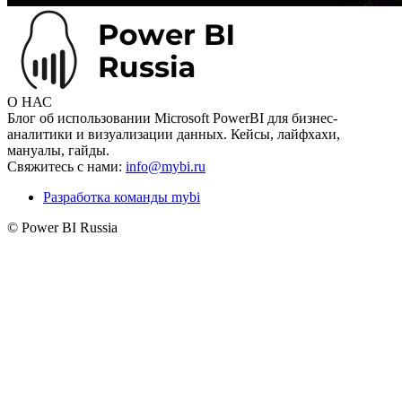
О НАС
Блог об использовании Microsoft PowerBI для бизнес-
аналитики и визуализации данных. Кейсы, лайфхахи,
мануалы, гайды.
Свяжитесь с нами:
info@mybi.ru
Разработка команды mybi
© Power BI Russia