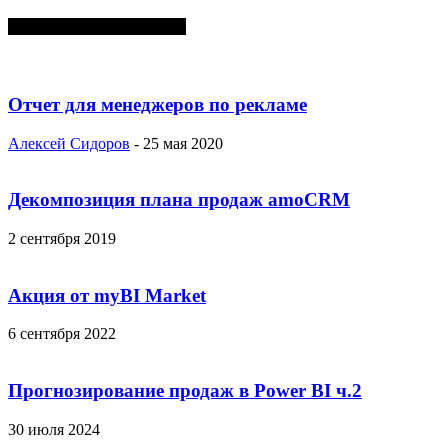
СЛУЧАЙНЫЕ ПОСТЫ
Отчет для менеджеров по рекламе
Алексей Сидоров
-
25 мая 2020
Декомпозиция плана продаж amoCRM
2 сентября 2019
Акция от myBI Market
6 сентября 2022
Прогнозирование продаж в Power BI ч.2
30 июля 2024