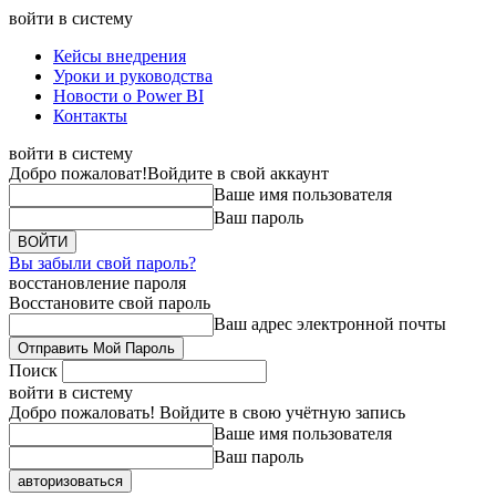
войти в систему
Кейсы внедрения
Уроки и руководства
Новости о Power BI
Контакты
войти в систему
Добро пожаловат!
Войдите в свой аккаунт
Ваше имя пользователя
Ваш пароль
Вы забыли свой пароль?
восстановление пароля
Восстановите свой пароль
Ваш адрес электронной почты
Поиск
войти в систему
Добро пожаловать! Войдите в свою учётную запись
Ваше имя пользователя
Ваш пароль