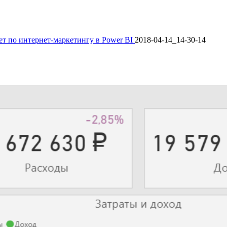
ет по интернет-маркетингу в Power BI
2018-04-14_14-30-14