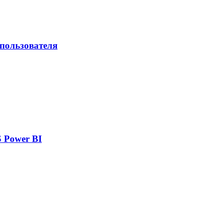
 пользователя
 Power BI