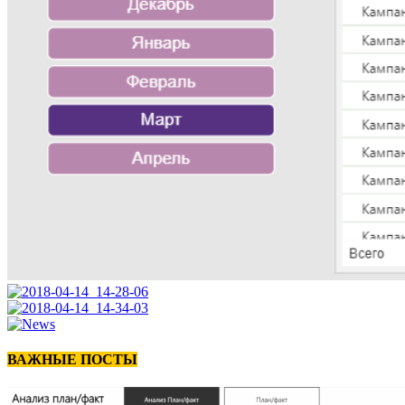
ВАЖНЫЕ ПОСТЫ