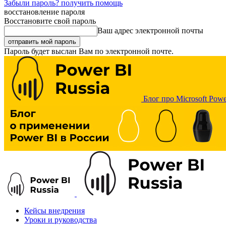
Забыли пароль? получить помощь
восстановление пароля
Восстановите свой пароль
Ваш адрес электронной почты
Пароль будет выслан Вам по электронной почте.
Блог про Microsoft Powe
Кейсы внедрения
Уроки и руководства