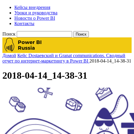
Кейсы внедрения
Уроки и руководства
Новости о Power BI
Контакты
Поиск
Домой
Кейс Dostaевский и Granat communications. Сводный
отчет по интернет-маркетингу в Power BI
2018-04-14_14-38-31
2018-04-14_14-38-31