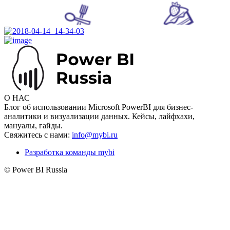
О НАС
Блог об использовании Microsoft PowerBI для бизнес-
аналитики и визуализации данных. Кейсы, лайфхахи,
мануалы, гайды.
Свяжитесь с нами:
info@mybi.ru
Разработка команды mybi
© Power BI Russia