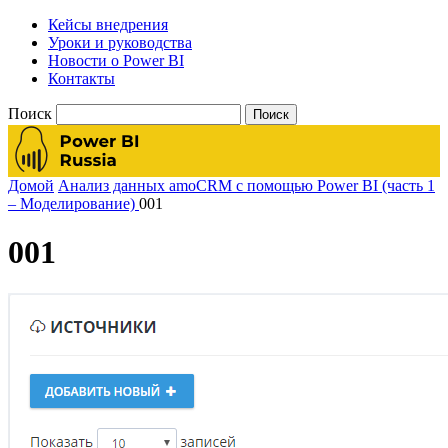
Кейсы внедрения
Уроки и руководства
Новости о Power BI
Контакты
Поиск
Домой
Анализ данных amoCRM с помощью Power BI (часть 1
– Моделирование)
001
001