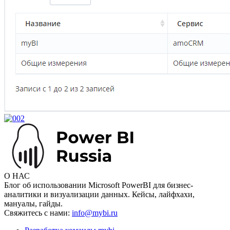
О НАС
Блог об использовании Microsoft PowerBI для бизнес-
аналитики и визуализации данных. Кейсы, лайфхахи,
мануалы, гайды.
Свяжитесь с нами:
info@mybi.ru