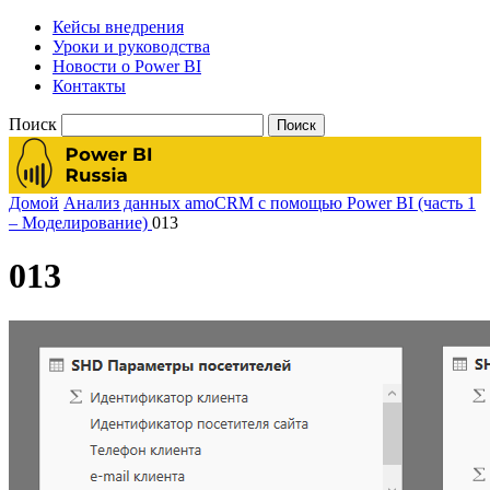
Кейсы внедрения
Уроки и руководства
Новости о Power BI
Контакты
Поиск
Домой
Анализ данных amoCRM с помощью Power BI (часть 1
– Моделирование)
013
013