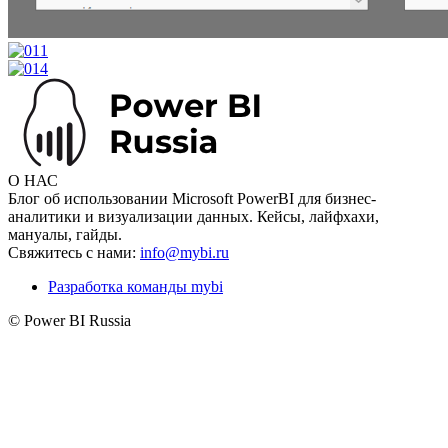
О НАС
Блог об использовании Microsoft PowerBI для бизнес-
аналитики и визуализации данных. Кейсы, лайфхахи,
мануалы, гайды.
Свяжитесь с нами:
info@mybi.ru
Разработка команды mybi
© Power BI Russia