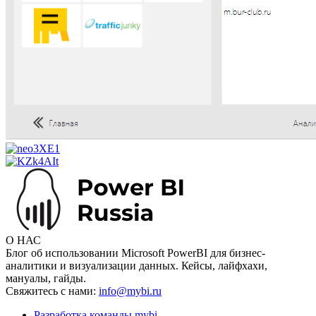
О НАС
Блог об использовании Microsoft PowerBI для бизнес-
аналитики и визуализации данных. Кейсы, лайфхахи,
мануалы, гайды.
Свяжитесь с нами:
info@mybi.ru
Разработка команды mybi