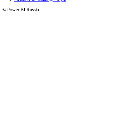
© Power BI Russia