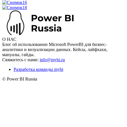
О НАС
Блог об использовании Microsoft PowerBI для бизнес-
аналитики и визуализации данных. Кейсы, лайфхахи,
мануалы, гайды.
Свяжитесь с нами:
info@mybi.ru
Разработка команды mybi
© Power BI Russia