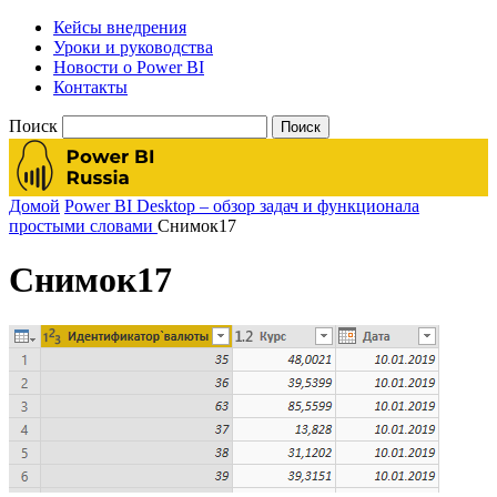
Кейсы внедрения
Уроки и руководства
Новости о Power BI
Контакты
Поиск
Домой
Power BI Desktop – обзор задач и функционала
простыми словами
Снимок17
Снимок17