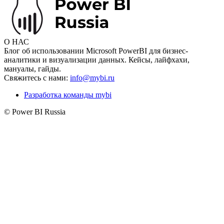
О НАС
Блог об использовании Microsoft PowerBI для бизнес-
аналитики и визуализации данных. Кейсы, лайфхахи,
мануалы, гайды.
Свяжитесь с нами:
info@mybi.ru
Разработка команды mybi
© Power BI Russia