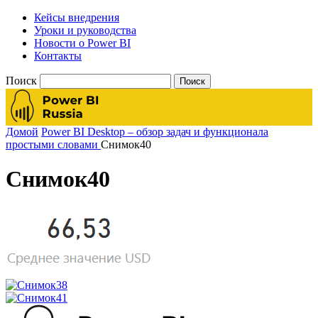
Кейсы внедрения
Уроки и руководства
Новости о Power BI
Контакты
Поиск
Домой
Power BI Desktop – обзор задач и функционала
простыми словами
Снимок40
Снимок40