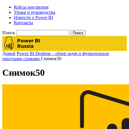
Кейсы внедрения
Уроки и руководства
Новости о Power BI
Контакты
Поиск
Домой
Power BI Desktop – обзор задач и функционала
простыми словами
Снимок50
Снимок50