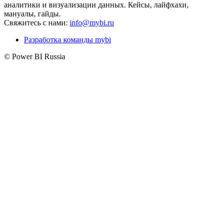
аналитики и визуализации данных. Кейсы, лайфхахи,
мануалы, гайды.
Свяжитесь с нами:
info@mybi.ru
Разработка команды mybi
© Power BI Russia