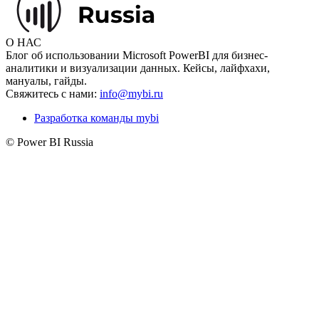
О НАС
Блог об использовании Microsoft PowerBI для бизнес-
аналитики и визуализации данных. Кейсы, лайфхахи,
мануалы, гайды.
Свяжитесь с нами:
info@mybi.ru
Разработка команды mybi
© Power BI Russia