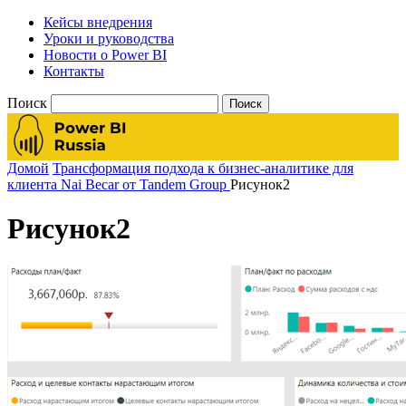
Кейсы внедрения
Уроки и руководства
Новости о Power BI
Контакты
Поиск
Домой
Трансформация подхода к бизнес-аналитике для
клиента Nai Beсar от Tandem Group
Рисунок2
Рисунок2