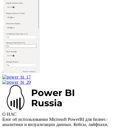
О НАС
Блог об использовании Microsoft PowerBI для бизнес-
аналитики и визуализации данных. Кейсы, лайфхахи,