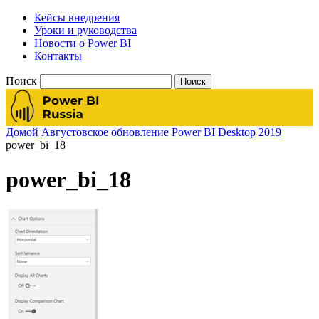
Кейсы внедрения
Уроки и руководства
Новости о Power BI
Контакты
Поиск
Домой
Августовское обновление Power BI Desktop 2019
power_bi_18
power_bi_18