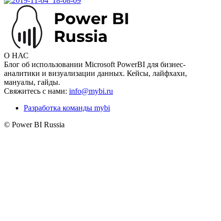
О НАС
Блог об использовании Microsoft PowerBI для бизнес-
аналитики и визуализации данных. Кейсы, лайфхахи,
мануалы, гайды.
Свяжитесь с нами:
info@mybi.ru
Разработка команды mybi
© Power BI Russia