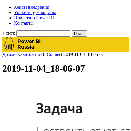
Кейсы внедрения
Уроки и руководства
Новости о Power BI
Контакты
Поиск
Домой
Хакатон myBI Connect
2019-11-04_18-06-07
2019-11-04_18-06-07