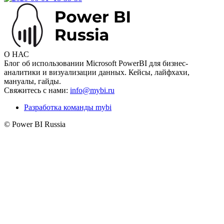
О НАС
Блог об использовании Microsoft PowerBI для бизнес-
аналитики и визуализации данных. Кейсы, лайфхахи,
мануалы, гайды.
Свяжитесь с нами:
info@mybi.ru
Разработка команды mybi
© Power BI Russia