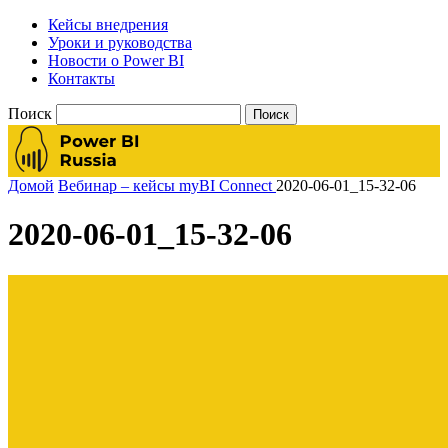
Кейсы внедрения
Уроки и руководства
Новости о Power BI
Контакты
Поиск
Домой
Вебинар – кейсы myBI Connect
2020-06-01_15-32-06
2020-06-01_15-32-06