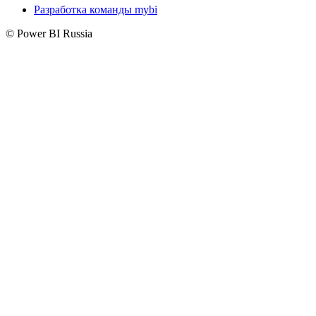
Разработка команды mybi
© Power BI Russia