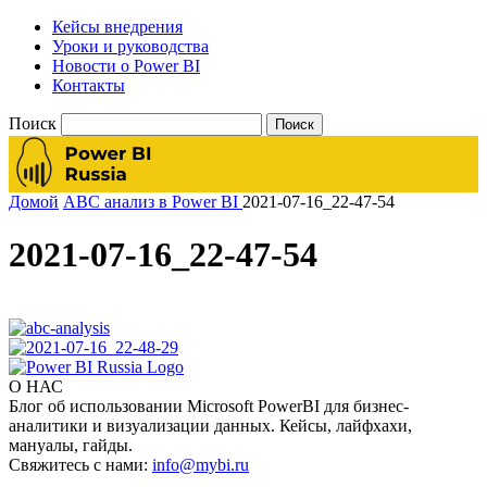
Кейсы внедрения
Уроки и руководства
Новости о Power BI
Контакты
Поиск
Домой
ABC анализ в Power BI
2021-07-16_22-47-54
2021-07-16_22-47-54
О НАС
Блог об использовании Microsoft PowerBI для бизнес-
аналитики и визуализации данных. Кейсы, лайфхахи,
мануалы, гайды.
Свяжитесь с нами:
info@mybi.ru