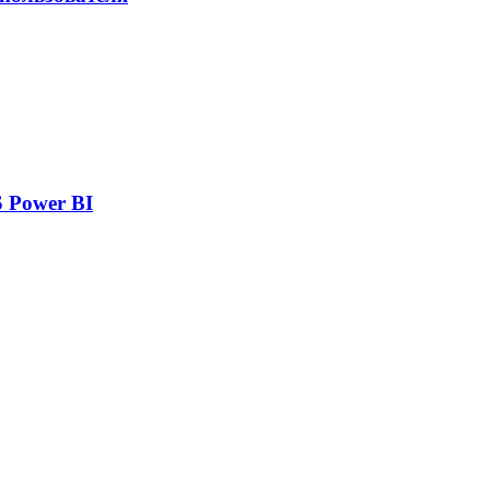
 Power BI