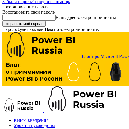
Забыли пароль? получить помощь
восстановление пароля
Восстановите свой пароль
Ваш адрес электронной почты
Пароль будет выслан Вам по электронной почте.
Блог про Microsoft Powe
Кейсы внедрения
Уроки и руководства