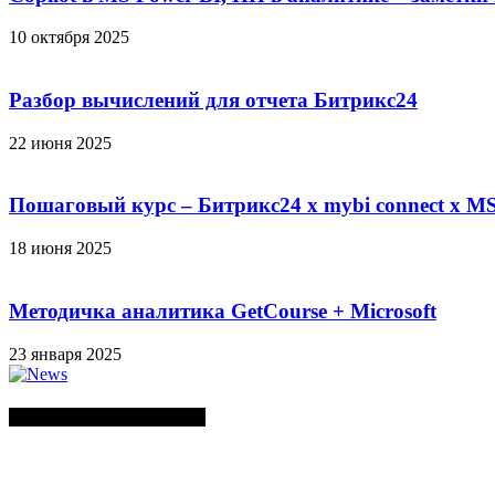
10 октября 2025
Разбор вычислений для отчета Битрикс24
22 июня 2025
Пошаговый курс – Битрикс24 х mybi connect х MS
18 июня 2025
Методичка аналитика GetCourse + Microsoft
23 января 2025
СЛУЧАЙНЫЕ ПОСТЫ