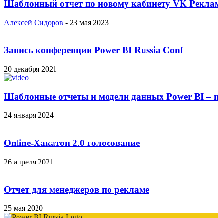
Шаблонный отчет по новому кабинету VK Реклам
Алексей Сидоров
-
23 мая 2023
Запись конференции Power BI Russia Conf
20 декабря 2021
Шаблонные отчеты и модели данных Power BI – m
24 января 2024
Online-Хакатон 2.0 голосование
26 апреля 2021
Отчет для менеджеров по рекламе
25 мая 2020