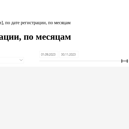
], по дате регистрации, по месяцам
рации, по месяцам