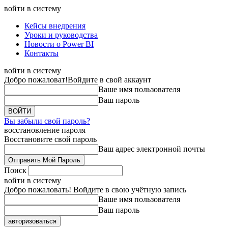
войти в систему
Кейсы внедрения
Уроки и руководства
Новости о Power BI
Контакты
войти в систему
Добро пожаловат!
Войдите в свой аккаунт
Ваше имя пользователя
Ваш пароль
Вы забыли свой пароль?
восстановление пароля
Восстановите свой пароль
Ваш адрес электронной почты
Поиск
войти в систему
Добро пожаловать! Войдите в свою учётную запись
Ваше имя пользователя
Ваш пароль