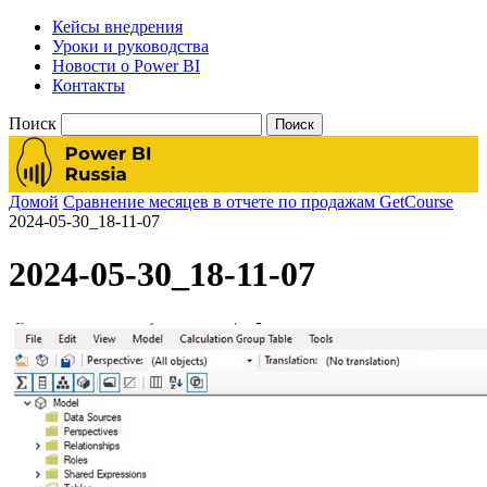
Кейсы внедрения
Уроки и руководства
Новости о Power BI
Контакты
Поиск
Домой
Сравнение месяцев в отчете по продажам GetCourse
2024-05-30_18-11-07
2024-05-30_18-11-07