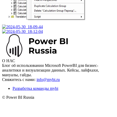
О НАС
Блог об использовании Microsoft PowerBI для бизнес-
аналитики и визуализации данных. Кейсы, лайфхахи,
мануалы, гайды.
Свяжитесь с нами:
info@mybi.ru
Разработка команды mybi
© Power BI Russia