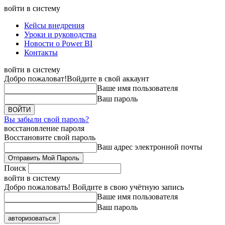
войти в систему
Кейсы внедрения
Уроки и руководства
Новости о Power BI
Контакты
войти в систему
Добро пожаловат!
Войдите в свой аккаунт
Ваше имя пользователя
Ваш пароль
Вы забыли свой пароль?
восстановление пароля
Восстановите свой пароль
Ваш адрес электронной почты
Поиск
войти в систему
Добро пожаловать! Войдите в свою учётную запись
Ваше имя пользователя
Ваш пароль