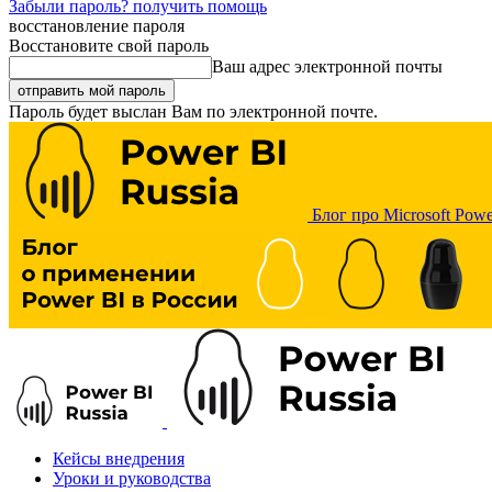
Забыли пароль? получить помощь
восстановление пароля
Восстановите свой пароль
Ваш адрес электронной почты
Пароль будет выслан Вам по электронной почте.
Блог про Microsoft Powe
Кейсы внедрения
Уроки и руководства