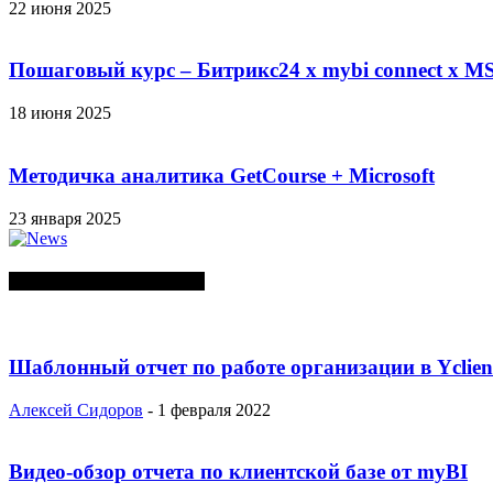
22 июня 2025
Пошаговый курс – Битрикс24 х mybi connect х MS
18 июня 2025
Методичка аналитика GetCourse + Microsoft
23 января 2025
СЛУЧАЙНЫЕ ПОСТЫ
Шаблонный отчет по работе организации в Yclien
Алексей Сидоров
-
1 февраля 2022
Видео-обзор отчета по клиентской базе от myBI