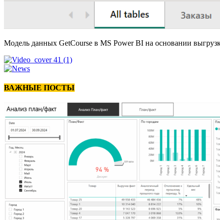
Модель данных GetCourse в MS Power BI на основании выгрузк
ВАЖНЫЕ ПОСТЫ