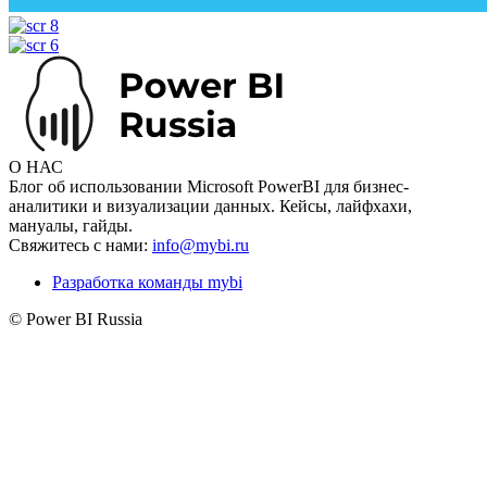
О НАС
Блог об использовании Microsoft PowerBI для бизнес-
аналитики и визуализации данных. Кейсы, лайфхахи,
мануалы, гайды.
Свяжитесь с нами:
info@mybi.ru
Разработка команды mybi
© Power BI Russia