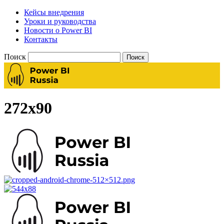
Кейсы внедрения
Уроки и руководства
Новости о Power BI
Контакты
Поиск
272х90