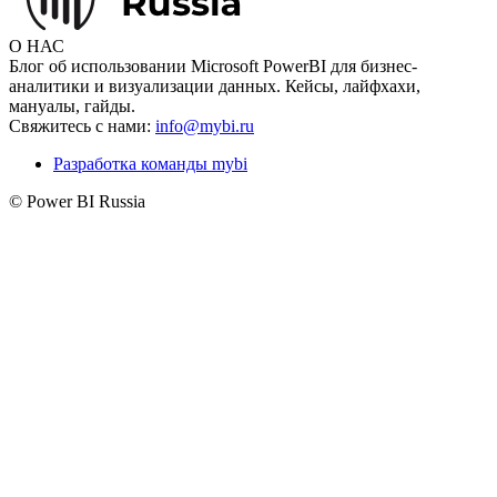
О НАС
Блог об использовании Microsoft PowerBI для бизнес-
аналитики и визуализации данных. Кейсы, лайфхахи,
мануалы, гайды.
Свяжитесь с нами:
info@mybi.ru
Разработка команды mybi
© Power BI Russia