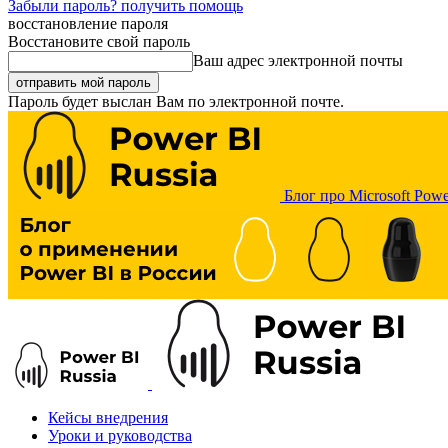
Забыли пароль? получить помощь
восстановление пароля
Восстановите свой пароль
Ваш адрес электронной почты
Пароль будет выслан Вам по электронной почте.
Блог про Microsoft Powe
Кейсы внедрения
Уроки и руководства