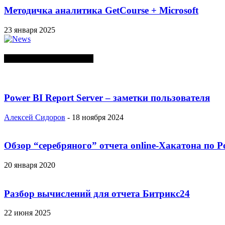
Методичка аналитика GetCourse + Microsoft
23 января 2025
СЛУЧАЙНЫЕ ПОСТЫ
Power BI Report Server – заметки пользователя
Алексей Сидоров
-
18 ноября 2024
Обзор “серебряного” отчета online-Хакатона по P
20 января 2020
Разбор вычислений для отчета Битрикс24
22 июня 2025