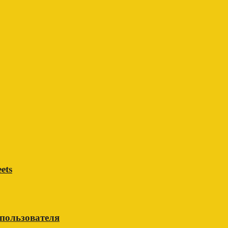
ets
 пользователя