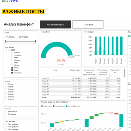
ВАЖНЫЕ ПОСТЫ