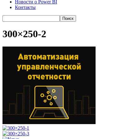
Новости о Power BI
Контакты
300×250-2