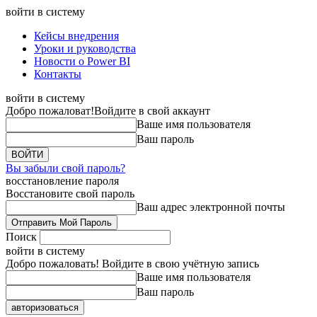
войти в систему
Кейсы внедрения
Уроки и руководства
Новости о Power BI
Контакты
войти в систему
Добро пожаловат!
Войдите в свой аккаунт
Ваше имя пользователя
Ваш пароль
Вы забыли свой пароль?
восстановление пароля
Восстановите свой пароль
Ваш адрес электронной почты
Поиск
войти в систему
Добро пожаловать! Войдите в свою учётную запись
Ваше имя пользователя
Ваш пароль