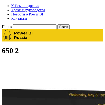
Кейсы внедрения
Уроки и руководства
Новости о Power BI
Контакты
Поиск
650 2