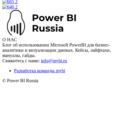
О НАС
Блог об использовании Microsoft PowerBI для бизнес-
аналитики и визуализации данных. Кейсы, лайфхахи,
мануалы, гайды.
Свяжитесь с нами:
info@mybi.ru
Разработка команды mybi
© Power BI Russia