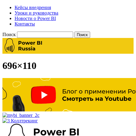
Кейсы внедрения
Уроки и руководства
Новости о Power BI
Контакты
Поиск
696×110