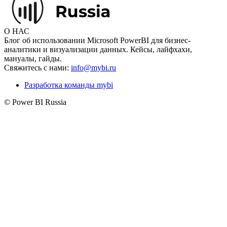
О НАС
Блог об использовании Microsoft PowerBI для бизнес-
аналитики и визуализации данных. Кейсы, лайфхахи,
мануалы, гайды.
Свяжитесь с нами:
info@mybi.ru
Разработка команды mybi
© Power BI Russia