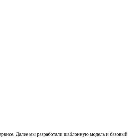
сервисе. Далее мы разработали шаблонную модель и базовый