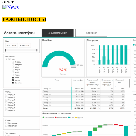
отчет...
ВАЖНЫЕ ПОСТЫ