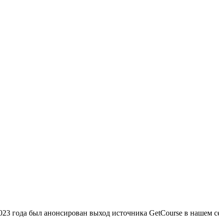
 2023 года был анонсирован выход источника GetCourse в нашем 