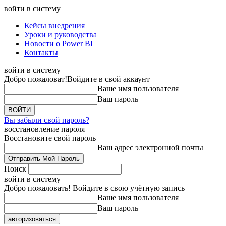
войти в систему
Кейсы внедрения
Уроки и руководства
Новости о Power BI
Контакты
войти в систему
Добро пожаловат!
Войдите в свой аккаунт
Ваше имя пользователя
Ваш пароль
Вы забыли свой пароль?
восстановление пароля
Восстановите свой пароль
Ваш адрес электронной почты
Поиск
войти в систему
Добро пожаловать! Войдите в свою учётную запись
Ваше имя пользователя
Ваш пароль