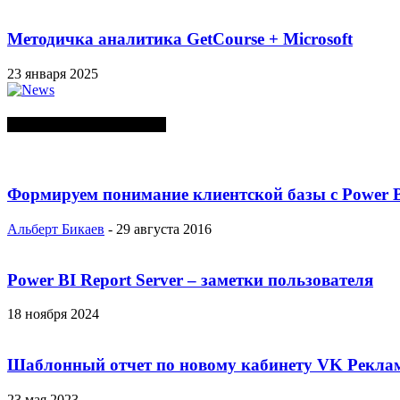
Методичка аналитика GetCourse + Microsoft
23 января 2025
СЛУЧАЙНЫЕ ПОСТЫ
Формируем понимание клиентской базы с Power 
Альберт Бикаев
-
29 августа 2016
Power BI Report Server – заметки пользователя
18 ноября 2024
Шаблонный отчет по новому кабинету VK Реклам
23 мая 2023