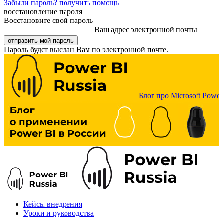
Забыли пароль? получить помощь
восстановление пароля
Восстановите свой пароль
Ваш адрес электронной почты
Пароль будет выслан Вам по электронной почте.
Блог про Microsoft Powe
Кейсы внедрения
Уроки и руководства