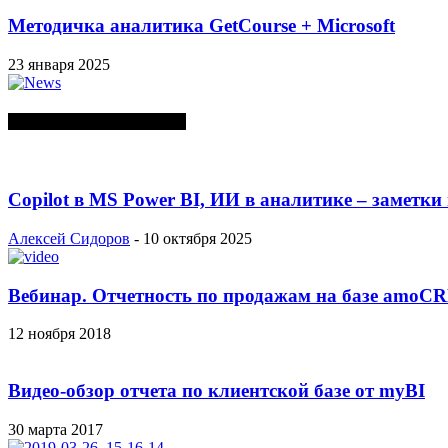
Методичка аналитика GetCourse + Microsoft
23 января 2025
СЛУЧАЙНЫЕ ПОСТЫ
Copilot в MS Power BI, ИИ в аналитике – заметки
Алексей Сидоров
-
10 октября 2025
Вебинар. Отчетность по продажам на базе amoC
12 ноября 2018
Видео-обзор отчета по клиентской базе от myBI
30 марта 2017