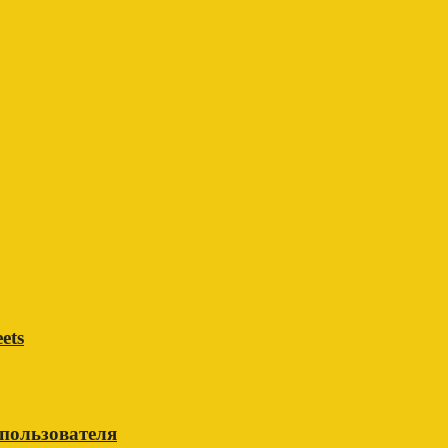
ets
 пользователя