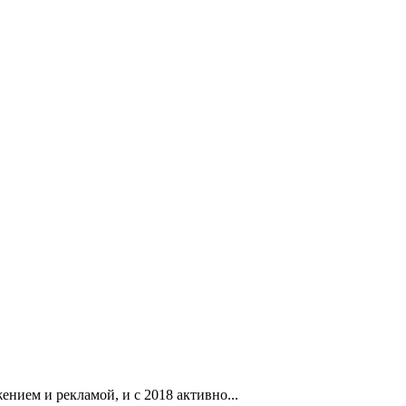
нием и рекламой, и с 2018 активно...