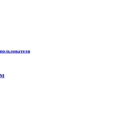
 пользователя
RM