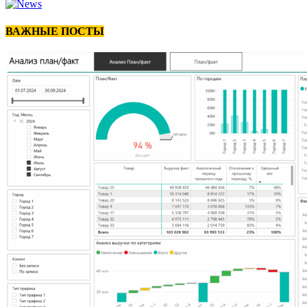
ВАЖНЫЕ ПОСТЫ