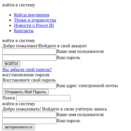
войти в систему
Кейсы внедрения
Уроки и руководства
Новости о Power BI
Контакты
войти в систему
Добро пожаловат!
Войдите в свой аккаунт
Ваше имя пользователя
Ваш пароль
Вы забыли свой пароль?
восстановление пароля
Восстановите свой пароль
Ваш адрес электронной почты
Поиск
войти в систему
Добро пожаловать! Войдите в свою учётную запись
Ваше имя пользователя
Ваш пароль