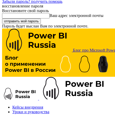
Забыли пароль? получить помощь
восстановление пароля
Восстановите свой пароль
Ваш адрес электронной почты
Пароль будет выслан Вам по электронной почте.
Блог про Microsoft Powe
Кейсы внедрения
Уроки и руководства