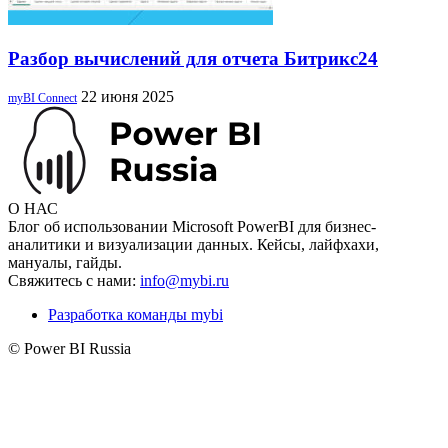
Разбор вычислений для отчета Битрикс24
22 июня 2025
myBI Connect
О НАС
Блог об использовании Microsoft PowerBI для бизнес-
аналитики и визуализации данных. Кейсы, лайфхахи,
мануалы, гайды.
Свяжитесь с нами:
info@mybi.ru
Разработка команды mybi
© Power BI Russia