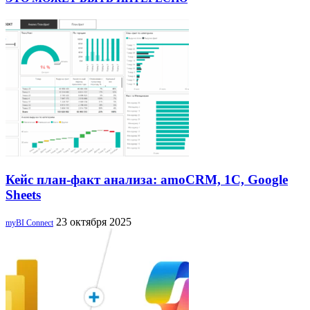
Кейс план-факт анализа: amoCRM, 1C, Google
Sheets
23 октября 2025
myBI Connect