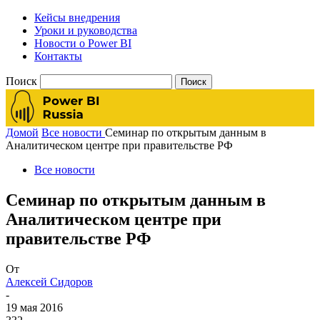
Кейсы внедрения
Уроки и руководства
Новости о Power BI
Контакты
Поиск
Домой
Все новости
Семинар по открытым данным в
Аналитическом центре при правительстве РФ
Все новости
Семинар по открытым данным в
Аналитическом центре при
правительстве РФ
От
Алексей Сидоров
-
19 мая 2016