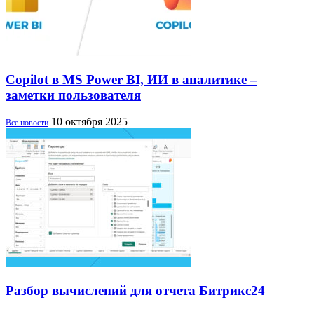
Copilot в MS Power BI, ИИ в аналитике –
заметки пользователя
10 октября 2025
Все новости
Разбор вычислений для отчета Битрикс24