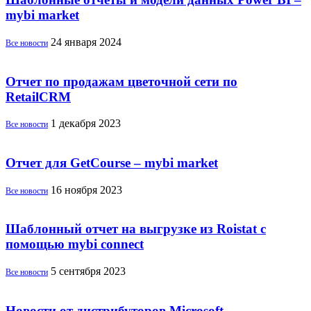
mybi market
24 января 2024
Все новости
Отчет по продажам цветочной сети по
RetailCRM
1 декабря 2023
Все новости
Отчет для GetCourse – mybi market
16 ноября 2023
Все новости
Шаблонный отчет на выгрузке из Roistat с
помощью mybi connect
5 сентября 2023
Все новости
Новости от дистрибуторов Microsoft