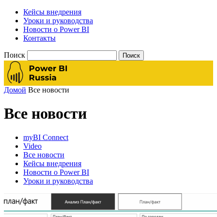
Кейсы внедрения
Уроки и руководства
Новости о Power BI
Контакты
Поиск
Домой
Все новости
Все новости
myBI Connect
Video
Все новости
Кейсы внедрения
Новости о Power BI
Уроки и руководства