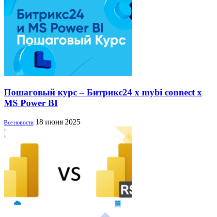
Пошаговый курс – Битрикс24 х mybi connect х
MS Power BI
18 июня 2025
Все новости