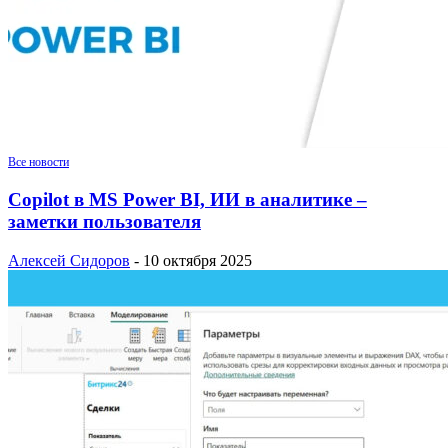
Все новости
Copilot в MS Power BI, ИИ в аналитике –
заметки пользователя
Алексей Сидоров
-
10 октября 2025