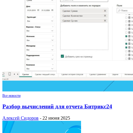
Все новости
Разбор вычислений для отчета Битрикс24
Алексей Сидоров
-
22 июня 2025