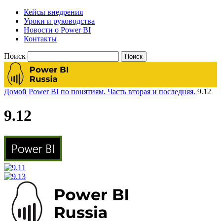
Кейсы внедрения
Уроки и руководства
Новости о Power BI
Контакты
Поиск
Домой
Power BI по понятиям. Часть вторая и последняя.
9.12
9.12