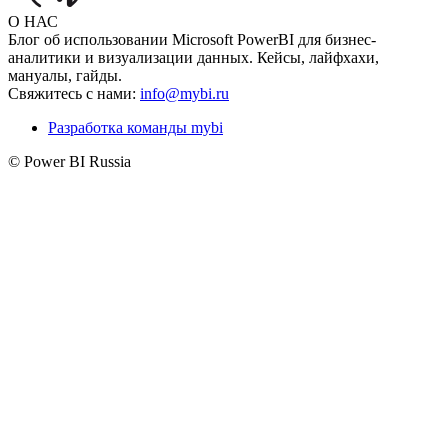
О НАС
Блог об использовании Microsoft PowerBI для бизнес-
аналитики и визуализации данных. Кейсы, лайфхахи,
мануалы, гайды.
Свяжитесь с нами:
info@mybi.ru
Разработка команды mybi
© Power BI Russia