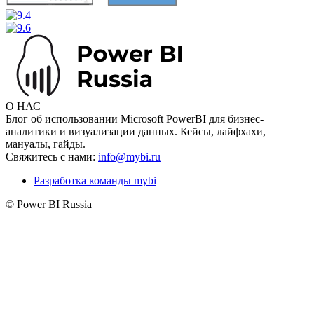
О НАС
Блог об использовании Microsoft PowerBI для бизнес-
аналитики и визуализации данных. Кейсы, лайфхахи,
мануалы, гайды.
Свяжитесь с нами:
info@mybi.ru
Разработка команды mybi
© Power BI Russia