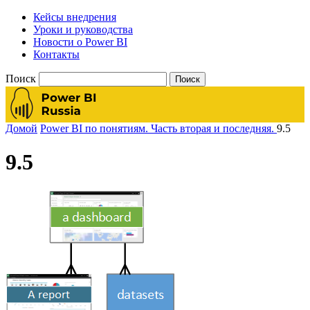
Кейсы внедрения
Уроки и руководства
Новости о Power BI
Контакты
Поиск
Домой
Power BI по понятиям. Часть вторая и последняя.
9.5
9.5