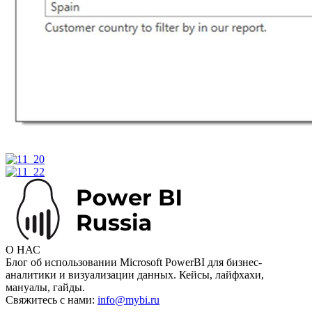
О НАС
Блог об использовании Microsoft PowerBI для бизнес-
аналитики и визуализации данных. Кейсы, лайфхахи,
мануалы, гайды.
Свяжитесь с нами:
info@mybi.ru