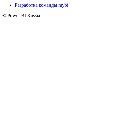
Разработка команды mybi
© Power BI Russia