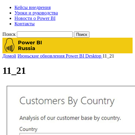
Кейсы внедрения
Уроки и руководства
Новости о Power BI
Контакты
Поиск
Домой
Июньские обновления Power BI Desktop
11_21
11_21