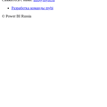
Разработка команды mybi
© Power BI Russia