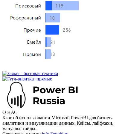
О НАС
Блог об использовании Microsoft PowerBI для бизнес-
аналитики и визуализации данных. Кейсы, лайфхахи,
мануалы, гайды.
Свяжитесь с нами:
info@mybi.ru