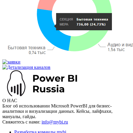
О НАС
Блог об использовании Microsoft PowerBI для бизнес-
аналитики и визуализации данных. Кейсы, лайфхахи,
мануалы, гайды.
Свяжитесь с нами:
info@mybi.ru
Разработка команды mybi