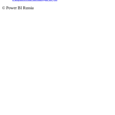
© Power BI Russia