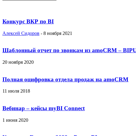
Конкурс ВКР по BI
Алексей Сидоров
-
8 ноября 2021
Шаблонный отчет по звонкам из amoCRM – BIP
20 ноября 2020
Полная оцифровка отдела продаж на amoCRM
11 июля 2018
Вебинар – кейсы myBI Connect
1 июня 2020