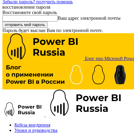
Забыли пароль? получить помощь
восстановление пароля
Восстановите свой пароль
Ваш адрес электронной почты
Пароль будет выслан Вам по электронной почте.
Блог про Microsoft Powe
Кейсы внедрения
Уроки и руководства