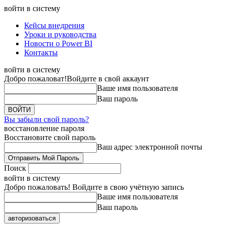
войти в систему
Кейсы внедрения
Уроки и руководства
Новости о Power BI
Контакты
войти в систему
Добро пожаловат!
Войдите в свой аккаунт
Ваше имя пользователя
Ваш пароль
Вы забыли свой пароль?
восстановление пароля
Восстановите свой пароль
Ваш адрес электронной почты
Поиск
войти в систему
Добро пожаловать! Войдите в свою учётную запись
Ваше имя пользователя
Ваш пароль