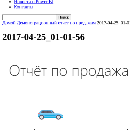
Новости о Power BI
Контакты
Домой
Демонстрационный отчет по продажам
2017-04-25_01-0
2017-04-25_01-01-56