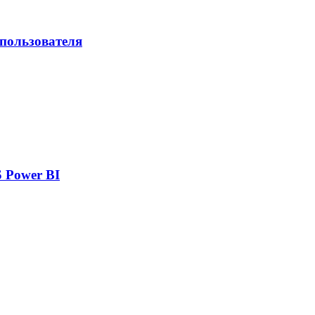
 пользователя
 Power BI