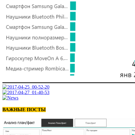
ВАЖНЫЕ ПОСТЫ