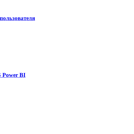
 пользователя
 Power BI