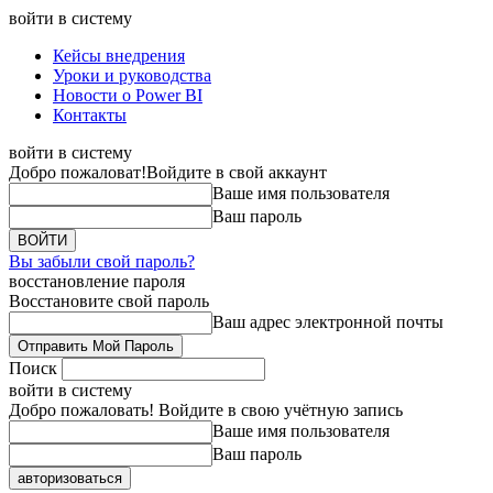
войти в систему
Кейсы внедрения
Уроки и руководства
Новости о Power BI
Контакты
войти в систему
Добро пожаловат!
Войдите в свой аккаунт
Ваше имя пользователя
Ваш пароль
Вы забыли свой пароль?
восстановление пароля
Восстановите свой пароль
Ваш адрес электронной почты
Поиск
войти в систему
Добро пожаловать! Войдите в свою учётную запись
Ваше имя пользователя
Ваш пароль